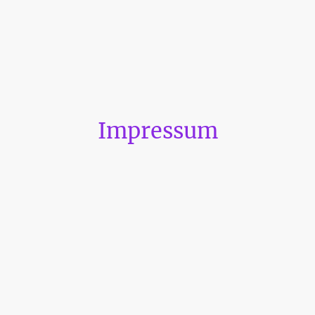
Impressum