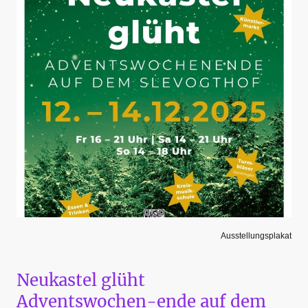
Ausstellungsplakat
Neukastel glüht
Adventswochen-ende auf dem