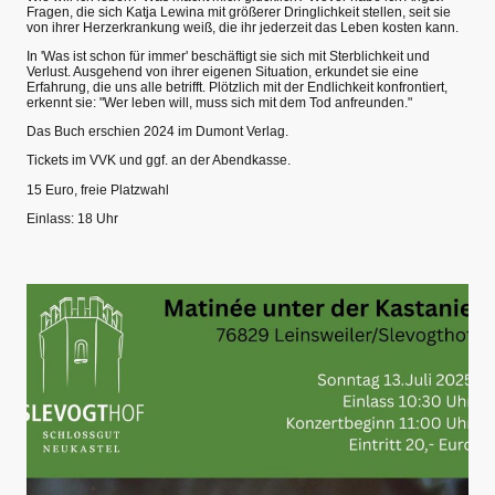
Fragen, die sich Katja Lewina mit größerer Dringlichkeit stellen, seit sie
von ihrer Herzerkrankung weiß, die ihr jederzeit das Leben kosten kann.
In 'Was ist schon für immer' beschäftigt sie sich mit Sterblichkeit und
Verlust. Ausgehend von ihrer eigenen Situation, erkundet sie eine
Erfahrung, die uns alle betrifft. Plötzlich mit der Endlichkeit konfrontiert,
erkennt sie: "Wer leben will, muss sich mit dem Tod anfreunden."
Das Buch erschien 2024 im Dumont Verlag.
Tickets im VVK und ggf. an der Abendkasse.
15 Euro, freie Platzwahl
Einlass: 18 Uhr