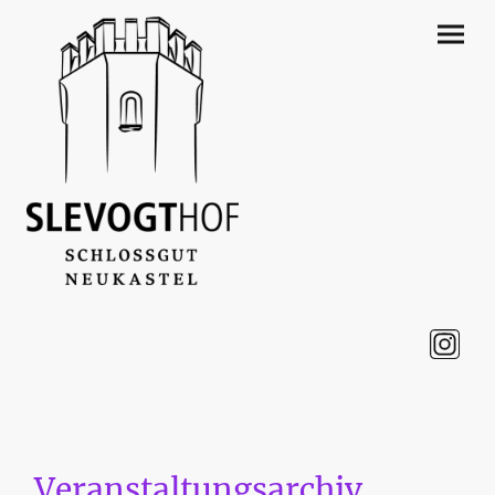
Veranstaltungsarchiv