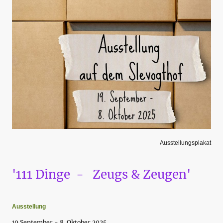
Ausstellungsplakat
'111 Dinge - Zeugs & Zeugen'
Ausstellung
19.September - 8. Oktober 2025