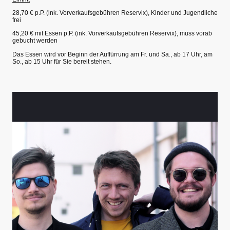
28,70 € p.P. (ink. Vorverkaufsgebühren Reservix), Kinder und Jugendliche
frei
45,20 € mit Essen p.P. (ink. Vorverkaufsgebühren Reservix), muss vorab
gebucht werden
Das Essen wird vor Beginn der Auffürrung am Fr. und Sa., ab 17 Uhr, am
So., ab 15 Uhr für Sie bereit stehen.