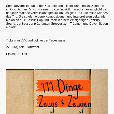
Sonntagvormittag unter der Kastanie und mit entspannten Jazzklängen
im Ohr... Adrian Rink und seinem Jazz-Trio A.R.T. machen es möglich! Bei
der Jazz-Matinee vervollständigen Julian Losigkeit und Jan Mikio Kappes
das Trio. Sie spielen eigene Kompositionen und interpretieren bekannte
Melodien aus Klassik, Pop und Rock in einem einzigartigen Jazztrio-
Sound, der trotz der prägnanten Grooves zum Träumen und Davonfliegen
einlädt.
Tickets im VVK und ggf. an der Tageskasse.
22 Euro, freie Platzwahl
Einlass: 10 Uhr