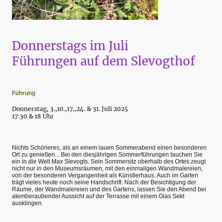
Donnerstags im Juli
Führungen auf dem Slevogthof
Führung
Donnerstag, 3.,10.,17.,24. & 31. Juli 2025
17:30 & 18 Uhr
Nichts Schöneres, als an einem lauen Sommerabend einen besonderen
Ort zu genießen... Bei den diesjährigen Sommerführungen tauchen Sie
ein in die Welt Max Slevogts. Sein Sommersitz oberhalb des Ortes zeugt
nicht nur in den Museumsräumen, mit den einmaligen Wandmalereien,
von der besonderen Vergangenheit als Künstlerhaus. Auch im Garten
trägt vieles heute noch seine Handschrift. Nach der Besichtigung der
Räume, der Wandmalereien und des Gartens, lassen Sie den Abend bei
atemberaubender Aussicht auf der Terrasse mit einem Glas Sekt
ausklingen.