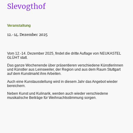
Slevogthof
Veranstaltung
12.-14. Dezember 2025
Vom 12.-14. Dezember 2025, findet die dritte Auflage von NEUKASTEL
GLÜHT statt.
Das ganze Wochenende über präsentieren verschiedene Künstlerinnen
und Künstler aus Leinsweiler, der Region und aus dem Raum Stuttgart
auf dem Kunstmarkt ihre Arbeiten.
Auch eine Kunstausstellung wird in diesem Jahr das Angebot wieder
bereichern.
Neben Kunst und Kulinarik, werden auch wieder verschiedene
musikalische Beiträge für Weihnachtsstimmung sorgen.