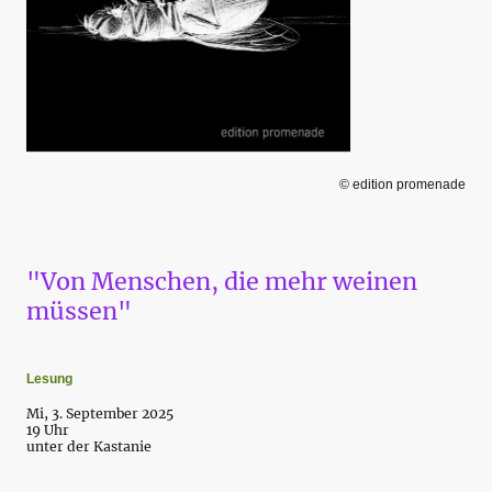
© edition promenade
"Von Menschen, die mehr weinen
müssen"
Lesung
Mi, 3. September 2025
19 Uhr
unter der Kastanie