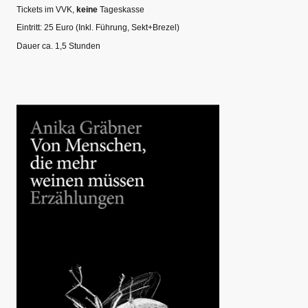
Tickets im VVK,
keine
Tageskasse
Eintritt: 25 Euro (Inkl. Führung, Sekt+Brezel)
Dauer ca. 1,5 Stunden