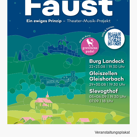
Veranstaltungsplakat